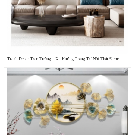
Tranh Decor Treo Tường – Xu Hướng Trang Trí Nội Thất Được
Yêu...