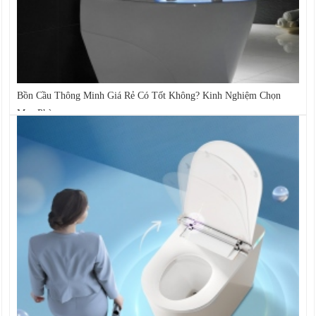
Bồn Cầu Thông Minh Giá Rẻ Có Tốt Không? Kinh Nghiệm Chọn
Mua Phù...