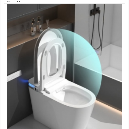
Chọn Mua