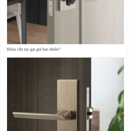
Khóa cửa tay gạt giá bao nhiêu?