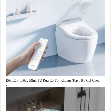
Bồn Cầu Thông Minh Tự Rửa Có Tốt Không? Top Tiêu Chí Chọn
Loại...