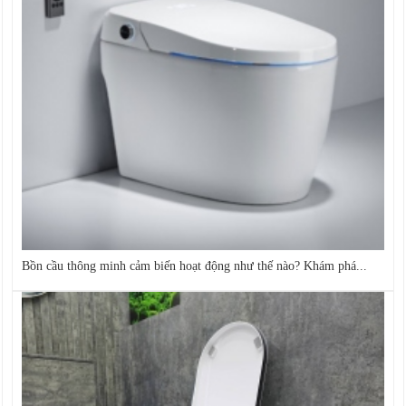
Bồn cầu thông minh cảm biến hoạt động như thế nào? Khám phá...