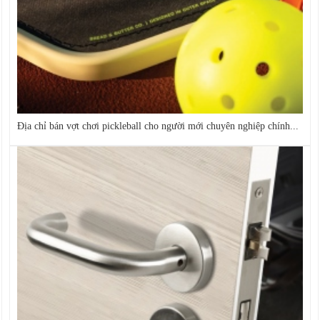
Địa chỉ bán vợt chơi pickleball cho người mới chuyên nghiệp chính...