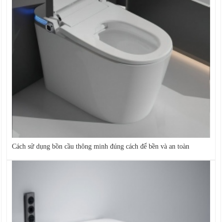
Cách sử dụng bồn cầu thông minh đúng cách để bền và an toàn