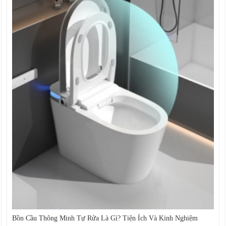
Bồn Cầu Thông Minh Tự Rửa Là Gì? Tiện Ích Và Kinh Nghiệm