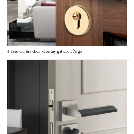
4 Tiêu chí lựa chọn khóa tay gạt cho cửa gỗ